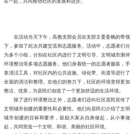
在一起，共同推动社区的发展和进步。
在活动当天下午，高教支部会员在支部主委姜枫的带领
下，参加了此次共建交流和志愿服务。活动中，志愿者们分
为多个小组，分别在社区内进行了文明引导、文明城市测评
环境整治等多项志愿服务。他们身着统一的志愿者服装，手
拿清洁工具，对社区内的公共设施、绿化带、街道等进行了
全面的清洁和整理。在他们的努力下，社区的环境变得更加
整洁、优美，为居民们创造了一个更加舒适的生活环境。
除了进行环境整治之外，志愿者们还向社区居民宣传了
文明城市创建的重要性和必要性。他们向居民们介绍了文明
城市创建的目标和要求，鼓励大家从自身做起，从小事做
起，共同营造一个文明、和谐、美丽的社区环境。