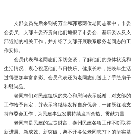
支部会员先后来到杨万全和郭蕙两位老同志家中，市委
会委员、支部主委齐贵向他们通报了市委会、基层委以及支
部近期的相关工作，并介绍了支部开展联系服务老同志的工
作安排。
会员代表和老同志们亲切交谈，了解他们的身体状况和
生活情况，衷心祝愿他们节日快乐、健康长寿，把晚年生活
过得更加丰富多彩。会员代表还为老同志们送上了手绘扇子
和慰问品。
老同志们对民建组织的关心和慰问表示感谢，对支部的
工作给予肯定，并表示将继续发挥自身优势，一如既往地支
持市委会工作，为民建事业发展持续发挥余热、贡献力量。
老同志是民建的宝贵财富，泰州民建各项工作不断取得
新进展、新成效、新突破，离不开各位老同志打下的坚实基