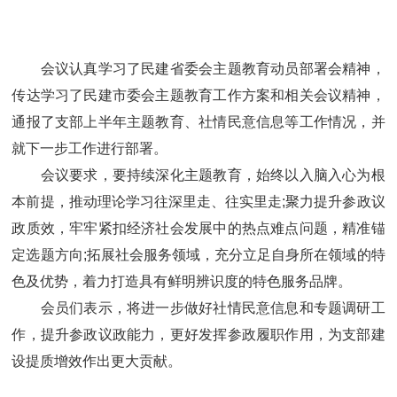
会议认真学习了民建省委会主题教育动员部署会精神，
传达学习了民建市委会主题教育工作方案和相关会议精神，
通报了支部上半年主题教育、社情民意信息等工作情况，并
就下一步工作进行部署。
会议要求，要持续深化主题教育，始终以入脑入心为根
本前提，推动理论学习往深里走、往实里走;聚力提升参政议
政质效，牢牢紧扣经济社会发展中的热点难点问题，精准锚
定选题方向;拓展社会服务领域，充分立足自身所在领域的特
色及优势，着力打造具有鲜明辨识度的特色服务品牌。
会员们表示，将进一步做好社情民意信息和专题调研工
作，提升参政议政能力，更好发挥参政履职作用，为支部建
设提质增效作出更大贡献。